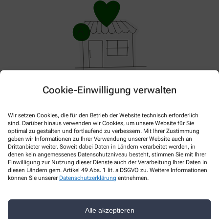
Cookie-Einwilligung verwalten
Hier gibt es aktuell nichts Neues. Bitte schauen Sie
später wieder vorbei!
Wir setzen Cookies, die für den Betrieb der Website technisch erforderlich
sind. Darüber hinaus verwenden wir Cookies, um unsere Website für Sie
optimal zu gestalten und fortlaufend zu verbessern. Mit Ihrer Zustimmung
geben wir Informationen zu Ihrer Verwendung unserer Website auch an
Drittanbieter weiter. Soweit dabei Daten in Ländern verarbeitet werden, in
denen kein angemessenes Datenschutzniveau besteht, stimmen Sie mit Ihrer
Einwilligung zur Nutzung dieser Dienste auch der Verarbeitung Ihrer Daten in
diesen Ländern gem. Artikel 49 Abs. 1 lit. a DSGVO zu. Weitere Informationen
können Sie unserer
Datenschutzerklärung
entnehmen.
Kontakt
Alle akzeptieren